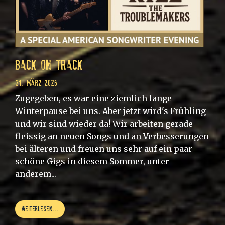
back on track
31. März 2026
Zugegeben, es war eine ziemlich lange
Winterpause bei uns. Aber jetzt wird's Frühling
und wir sind wieder da! Wir arbeiten gerade
fleissig an neuen Songs und an Verbesserungen
bei älteren und freuen uns sehr auf ein paar
schöne Gigs in diesem Sommer, unter
anderem...
weiterlesen...