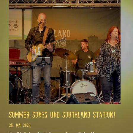
Sommer Songs und Southland Station!
25. Mai 2026