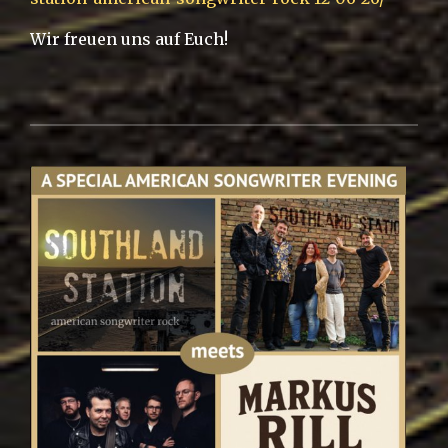
Wir freuen uns auf Euch!