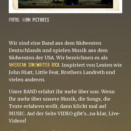
Fotos: ©bm pictures
Wir sind eine Band aus dem Südwesten
Deutschlands und spielen Musik aus dem
Südwesten der USA. Wir bezeichnen es als
. Inspiriert von Leuten wie
american songwriter rock
John Hiatt, Little Feat, Brothers Landreth und
vielen anderen.
Unter BAND erfahrt ihr mehr über uns. Wenn
Ihr mehr über unsere Musik, die Songs, die
Texte erfahren wollt, dann klickt mal auf
MUSIC. Auf der Seite VIDEO gibt's...na klar, Live-
Videos!