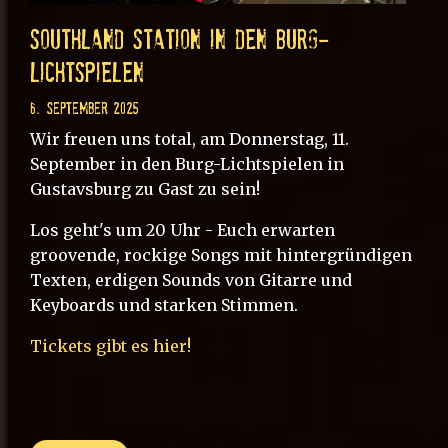
SOUTHLAND STATION in den Burg-
Lichtspielen
6. September 2025
Wir freuen uns total, am Donnerstag, 11.
September in den Burg-Lichtspielen in
Gustavsburg zu Gast zu sein!
Los geht's um 20 Uhr - Euch erwarten
groovende, rockige Songs mit hintergründigen
Texten, erdigen Sounds von Gitarre und
Keyboards und starken Stimmen.
Tickets gibt es hier!