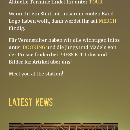
Aktuelle Termine findet Ihr unter
TOUR
.
Wenn Ihr ein Shirt mit unserem coolen Band-
Logo haben wollt, dann werdet Ihr auf
MERCH
fündig.
Für Veranstalter haben wir alle wichtigen Infos
unter
BOOKING
und die Jungs und Mädels von
der Presse finden bei PRESS KIT Infos und
Bilder für Artikel über uns!
Meet you at the station!
LATEST NEWS